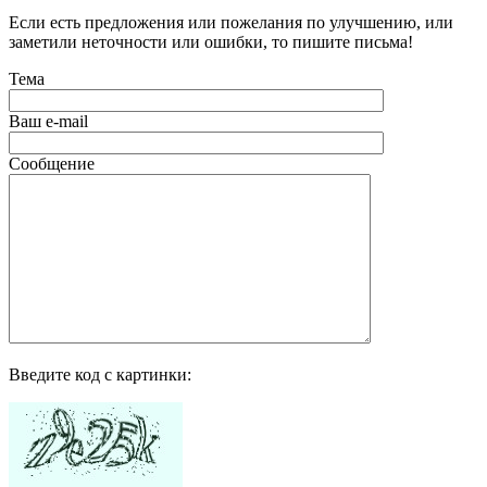
Если есть предложения или пожелания по улучшению, или
заметили неточности или ошибки, то пишите письма!
Тема
Ваш e-mail
Сообщение
Введите код с картинки: