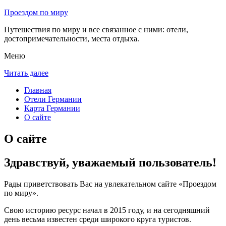
Проездом по миру
Путешествия по миру и все связанное с ними: отели,
достопримечательности, места отдыха.
Меню
Читать далее
Главная
Отели Германии
Карта Германии
О сайте
О сайте
Здравствуй, уважаемый пользователь!
Рады приветствовать Вас на увлекательном сайте «Проездом
по миру».
Свою историю ресурс начал в 2015 году, и на сегодняшний
день весьма известен среди широкого круга туристов.