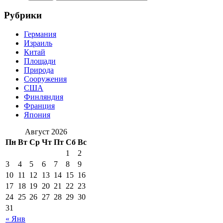
Рубрики
Германия
Израиль
Китай
Площади
Природа
Сооружения
США
Финляндия
Франция
Япония
Август 2026
Пн
Вт
Ср
Чт
Пт
Сб
Вс
1
2
3
4
5
6
7
8
9
10
11
12
13
14
15
16
17
18
19
20
21
22
23
24
25
26
27
28
29
30
31
« Янв