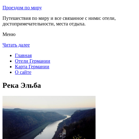
Проездом по миру
Путешествия по миру и все связанное с ними: отели,
достопримечательности, места отдыха.
Меню
Читать далее
Главная
Отели Германии
Карта Германии
О сайте
Река Эльба