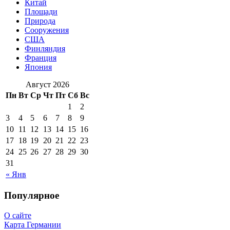
Китай
Площади
Природа
Сооружения
США
Финляндия
Франция
Япония
Август 2026
Пн
Вт
Ср
Чт
Пт
Сб
Вс
1
2
3
4
5
6
7
8
9
10
11
12
13
14
15
16
17
18
19
20
21
22
23
24
25
26
27
28
29
30
31
« Янв
Популярное
О сайте
Карта Германии