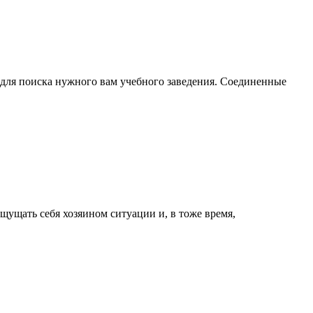
 для поиска нужного вам учебного заведения. Соединенные
ущать себя хозяином ситуации и, в тоже время,