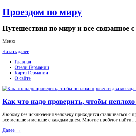
Проездом по миру
Путешествия по миру и все связанное с
Меню
Читать далее
Главная
Отели Германии
Карта Германии
О сайте
Как что надо проверить, чтобы неплохо
Любому без исключения человеку приходится сталкиваться с пр
все меньше и меньше с каждым днем. Многие пробуют найти
Далее →