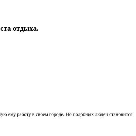
ста отдыха.
ную ему работу в своем городе. Но подобных людей становится