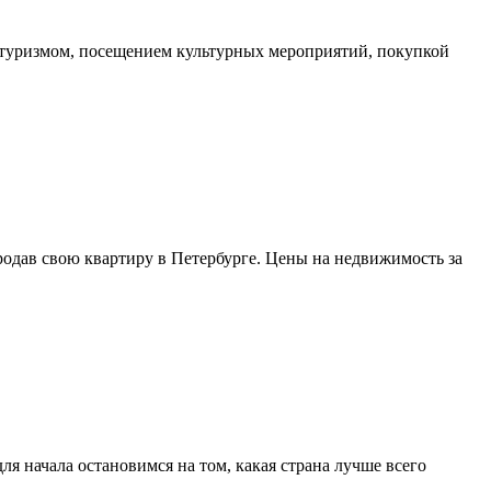
с туризмом, посещением культурных мероприятий, покупкой
одав свою квартиру в Петербурге. Цены на недвижимость за
я начала остановимся на том, какая страна лучше всего