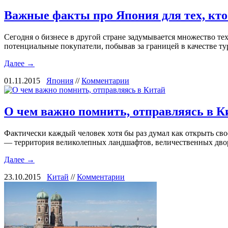
Важные факты про Япония для тех, кто
Сегодня о бизнесе в другой стране задумывается множество те
потенциальные покупатели, побывав за границей в качестве т
Далее →
01.11.2015
Япония
//
Комментарии
О чем важно помнить, отправляясь в К
Фактически каждый человек хотя бы раз думал как открыть св
— территория великолепных ландшафтов, величественных дво
Далее →
23.10.2015
Китай
//
Комментарии