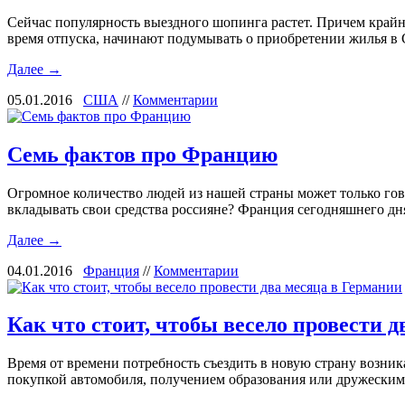
Сейчас популярность выездного шопинга растет. Причем крайн
время отпуска, начинают подумывать о приобретении жилья в
Далее →
05.01.2016
США
//
Комментарии
Семь фактов про Францию
Огромное количество людей из нашей страны может только гово
вкладывать свои средства россияне? Франция сегодняшнего дн
Далее →
04.01.2016
Франция
//
Комментарии
Как что стоит, чтобы весело провести 
Время от времени потребность съездить в новую страну возник
покупкой автомобиля, получением образования или дружески