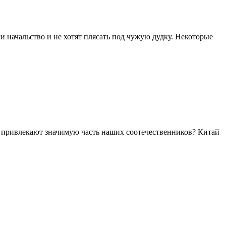
и начальство и не хотят плясать под чужую дудку. Некоторые
ны привлекают значимую часть наших соотечественников? Китай