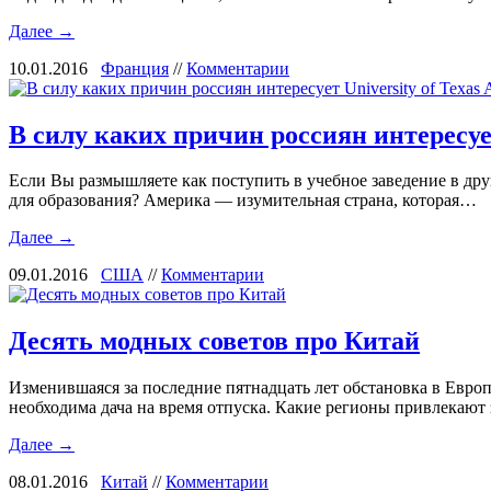
Далее →
10.01.2016
Франция
//
Комментарии
В силу каких причин россиян интересует 
Если Вы размышляете как поступить в учебное заведение в дру
для образования? Америка — изумительная страна, которая…
Далее →
09.01.2016
США
//
Комментарии
Десять модных советов про Китай
Изменившаяся за последние пятнадцать лет обстановка в Евро
необходима дача на время отпуска. Какие регионы привлекаю
Далее →
08.01.2016
Китай
//
Комментарии