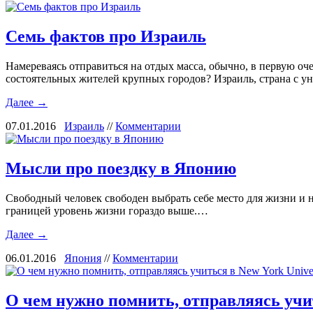
Семь фактов про Израиль
Намереваясь отправиться на отдых масса, обычно, в первую оч
состоятельных жителей крупных городов? Израиль, страна с 
Далее →
07.01.2016
Израиль
//
Комментарии
Мысли про поездку в Японию
Свободный человек свободен выбрать себе место для жизни и не
границей уровень жизни гораздо выше.…
Далее →
06.01.2016
Япония
//
Комментарии
О чем нужно помнить, отправляясь учит