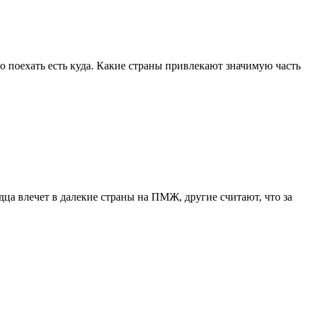
то поехать есть куда. Какие страны привлекают значимую часть
дца влечет в далекие страны на ПМЖ, другие считают, что за