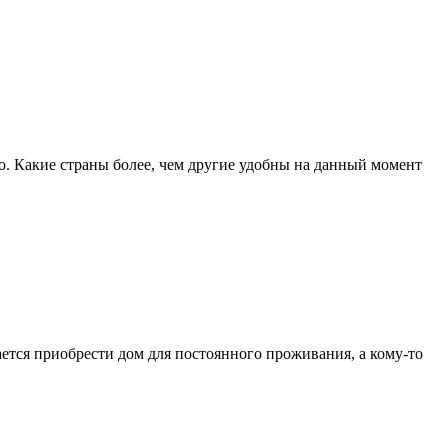
го. Какие страны более, чем другие удобны на данный момент
ется приобрести дом для постоянного проживания, а кому-то