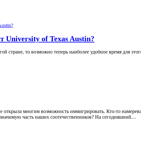
University of Texas Austin?
гой стране, то возможно теперь наиболее удобное время для это
пе открыла многим возможность иммигрировать. Кто-то намерева
т значимую часть наших соотечественников? На сегодняшний…