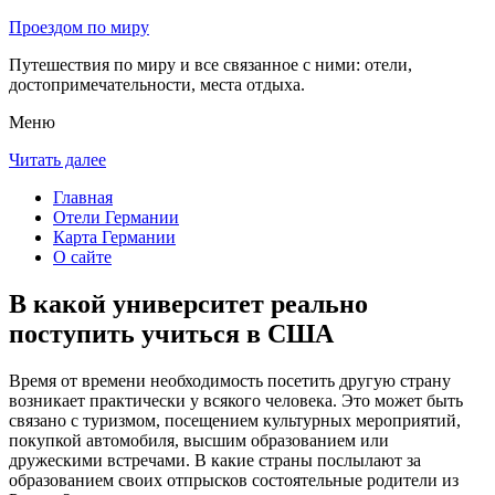
Проездом по миру
Путешествия по миру и все связанное с ними: отели,
достопримечательности, места отдыха.
Меню
Читать далее
Главная
Отели Германии
Карта Германии
О сайте
В какой университет реально
поступить учиться в США
Время от времени необходимость посетить другую страну
возникает практически у всякого человека. Это может быть
связано с туризмом, посещением культурных мероприятий,
покупкой автомобиля, высшим образованием или
дружескими встречами. В какие страны послылают за
образованием своих отпрысков состоятельные родители из