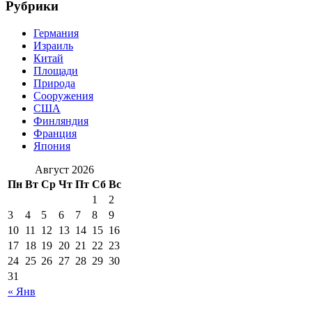
Рубрики
Германия
Израиль
Китай
Площади
Природа
Сооружения
США
Финляндия
Франция
Япония
Август 2026
Пн
Вт
Ср
Чт
Пт
Сб
Вс
1
2
3
4
5
6
7
8
9
10
11
12
13
14
15
16
17
18
19
20
21
22
23
24
25
26
27
28
29
30
31
« Янв