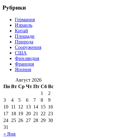
Рубрики
Германия
Израиль
Китай
Площади
Природа
Сооружения
США
Финляндия
Франция
Япония
Август 2026
Пн
Вт
Ср
Чт
Пт
Сб
Вс
1
2
3
4
5
6
7
8
9
10
11
12
13
14
15
16
17
18
19
20
21
22
23
24
25
26
27
28
29
30
31
« Янв