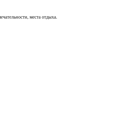
ечательности, места отдыха.