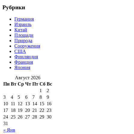
Рубрики
Германия
Израиль
Китай
Площади
Природа
Сооружения
США
Финляндия
Франция
Япония
Август 2026
Пн
Вт
Ср
Чт
Пт
Сб
Вс
1
2
3
4
5
6
7
8
9
10
11
12
13
14
15
16
17
18
19
20
21
22
23
24
25
26
27
28
29
30
31
« Янв