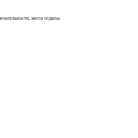
ечательности, места отдыха.