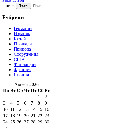
Река Эльба
Поиск
Рубрики
Германия
Израиль
Китай
Площади
Природа
Сооружения
США
Финляндия
Франция
Япония
Август 2026
Пн
Вт
Ср
Чт
Пт
Сб
Вс
1
2
3
4
5
6
7
8
9
10
11
12
13
14
15
16
17
18
19
20
21
22
23
24
25
26
27
28
29
30