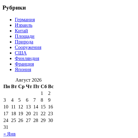
Рубрики
Германия
Израиль
Китай
Площади
Природа
Сооружения
США
Финляндия
Франция
Япония
Август 2026
Пн
Вт
Ср
Чт
Пт
Сб
Вс
1
2
3
4
5
6
7
8
9
10
11
12
13
14
15
16
17
18
19
20
21
22
23
24
25
26
27
28
29
30
31
« Янв