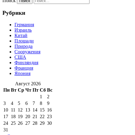
Поиск
Рубрики
Германия
Израиль
Китай
Площади
Природа
Сооружения
США
Финляндия
Франция
Япония
Август 2026
Пн
Вт
Ср
Чт
Пт
Сб
Вс
1
2
3
4
5
6
7
8
9
10
11
12
13
14
15
16
17
18
19
20
21
22
23
24
25
26
27
28
29
30
31