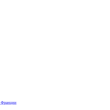
о Франции