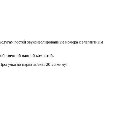
К услугам гостей звукоизолированные номера с элегантным
собственной ванной комнатой.
Прогулка до парка займет 20-25 минут.