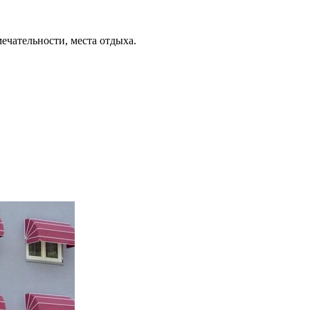
ечательности, места отдыха.