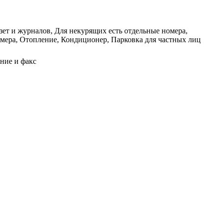
ет и журналов, Для некурящих есть отдельные номера,
номера, Отопление, Кондиционер, Парковка для частных лиц
ние и факс