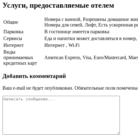
Услуги, предоставляемые отелем
Номера с ванной, Разрешены домашние живо
Общие
Номера для семей, Лифт, Есть ускоренная р
Парковка
В гостинице имеется парковка
Сервисы
Еда и напитки может доставляться в номер
Интернет
Интернет , Wi-Fi
Виды
принимаемых
American Express, Visa, Euro/Mastercard, Mae
кредитных карт
Добавить комментарий
Ваш e-mail не будет опубликован.
Обязательные поля помечен