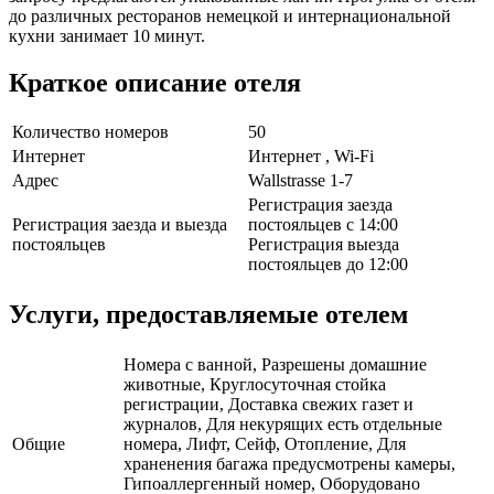
до различных ресторанов немецкой и интернациональной
кухни занимает 10 минут.
Краткое описание отеля
Количество номеров
50
Интернет
Интернет , Wi-Fi
Адрес
Wallstrasse 1-7
Регистрация заезда
Регистрация заезда и выезда
постояльцев с 14:00
постояльцев
Регистрация выезда
постояльцев до 12:00
Услуги, предоставляемые отелем
Номера с ванной, Разрешены домашние
животные, Круглосуточная стойка
регистрации, Доставка свежих газет и
журналов, Для некурящих есть отдельные
Общие
номера, Лифт, Сейф, Отопление, Для
храненения багажа предусмотрены камеры,
Гипоаллергенный номер, Оборудовано