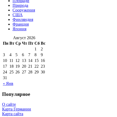
Площади
Природа
Сооружения
США
Финляндия
Франция
Япония
Август 2026
Пн
Вт
Ср
Чт
Пт
Сб
Вс
1
2
3
4
5
6
7
8
9
10
11
12
13
14
15
16
17
18
19
20
21
22
23
24
25
26
27
28
29
30
31
« Янв
Популярное
О сайте
Карта Германии
Карта сайта