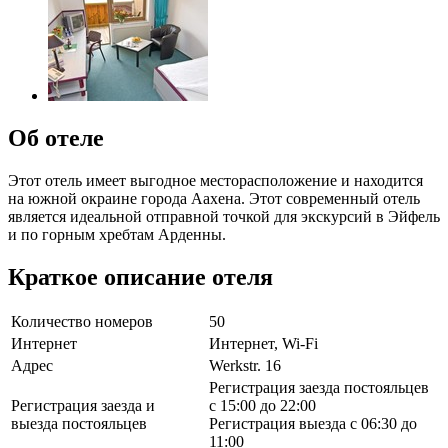
Об отеле
Этот отель имеет выгодное месторасположение и находится
на южной окраине города Аахена. Этот современный отель
является идеальной отправной точкой для экскурсий в Эйфель
и по горным хребтам Арденны.
Краткое описание отеля
Количество номеров
50
Интернет
Интернет, Wi-Fi
Адрес
Werkstr. 16
Регистрация заезда постояльцев
Регистрация заезда и
с 15:00 до 22:00
выезда постояльцев
Регистрация выезда с 06:30 до
11:00