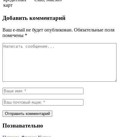
карт
Добавить комментарий
Ваш e-mail не будет опубликован.
Обязательные поля
помечены
*
Познавательно