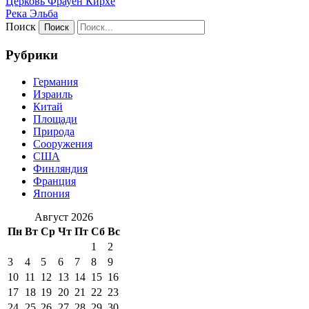
Церковь Фрауен Кирхе
Река Эльба
Поиск
Рубрики
Германия
Израиль
Китай
Площади
Природа
Сооружения
США
Финляндия
Франция
Япония
Август 2026
Пн
Вт
Ср
Чт
Пт
Сб
Вс
1
2
3
4
5
6
7
8
9
10
11
12
13
14
15
16
17
18
19
20
21
22
23
24
25
26
27
28
29
30