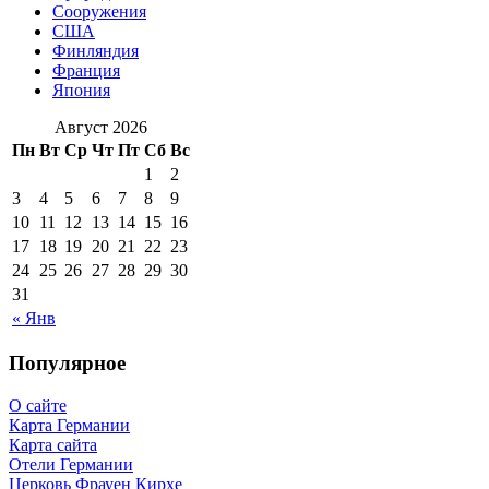
Сооружения
США
Финляндия
Франция
Япония
Август 2026
Пн
Вт
Ср
Чт
Пт
Сб
Вс
1
2
3
4
5
6
7
8
9
10
11
12
13
14
15
16
17
18
19
20
21
22
23
24
25
26
27
28
29
30
31
« Янв
Популярное
О сайте
Карта Германии
Карта сайта
Отели Германии
Церковь Фрауен Кирхе