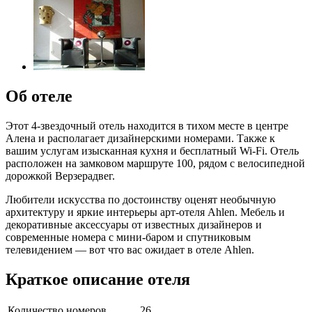
Об отеле
Этот 4-звездочный отель находится в тихом месте в центре
Алена и располагает дизайнерскими номерами. Также к
вашим услугам изысканная кухня и бесплатный Wi-Fi. Отель
расположен на замковом маршруте 100, рядом с велосипедной
дорожкой Верзерадвег.
Любители искусства по достоинству оценят необычную
архитектуру и яркие интерьеры арт-отеля Ahlen. Мебель и
декоративные аксессуары от известных дизайнеров и
современные номера с мини-баром и спутниковым
телевидением — вот что вас ожидает в отеле Ahlen.
Краткое описание отеля
Количество номеров
26