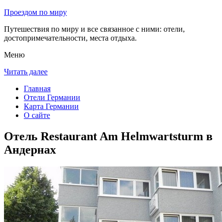
Проездом по миру
Путешествия по миру и все связанное с ними: отели,
достопримечательности, места отдыха.
Меню
Читать далее
Главная
Отели Германии
Карта Германии
О сайте
Отель Restaurant Am Helmwartsturm в
Андернах