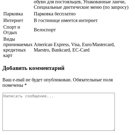
обуви для постояльцев, Упакованные ланчи,
Специальные диетические меню (по запросу)
Парковка
Парковка бесплатно
Интернет
В гостинице имеется интернет
Спорт и
Велоспорт
Отдых
Виды
принимаемых
American Express, Visa, Euro/Mastercard,
кредитных
Maestro, Bankcard, EC-Card
карт
Добавить комментарий
Ваш e-mail не будет опубликован.
Обязательные поля
помечены
*