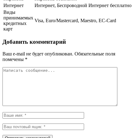
Интернет
Интернет, Беспроводной Интернет бесплатно
Виды
принимаемых
Visa, Euro/Mastercard, Maestro, EC-Card
кредитных
карт
Добавить комментарий
Ваш e-mail не будет опубликован.
Обязательные поля
помечены
*