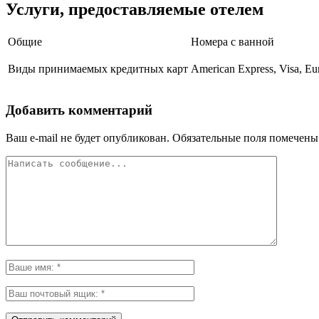
Услуги, предоставляемые отелем
Общие
Номера с ванной
Виды принимаемых кредитных карт
American Express, Visa, Eu
Добавить комментарий
Ваш e-mail не будет опубликован.
Обязательные поля помечен