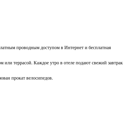
сплатным проводным доступом в Интернет и бесплатная
м или террасой. Каждое утро в отеле подают свежий завтрак
зован прокат велосипедов.