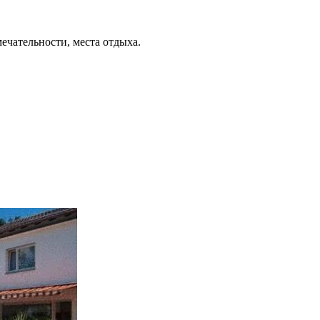
ечательности, места отдыха.