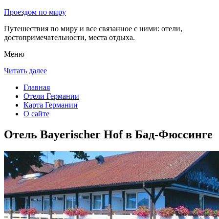
Проездом по миру
Путешествия по миру и все связанное с ними: отели,
достопримечательности, места отдыха.
Меню
Читать далее
Главная
Отели Германии
Карта Германии
О сайте
Отель Bayerischer Hof в Бад-Фюссинге