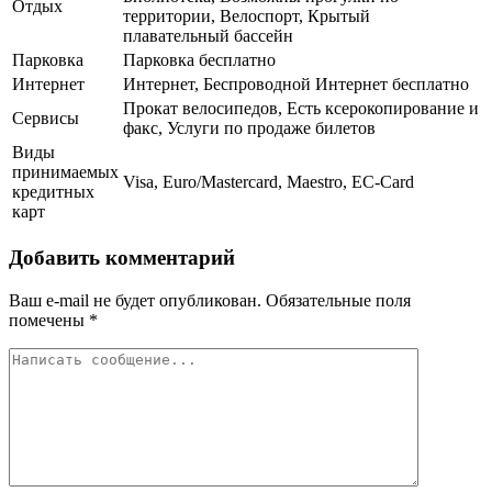
Отдых
территории, Велоспорт, Крытый
плавательный бассейн
Парковка
Парковка бесплатно
Интернет
Интернет, Беспроводной Интернет бесплатно
Прокат велосипедов, Есть ксерокопирование и
Сервисы
факс, Услуги по продаже билетов
Виды
принимаемых
Visa, Euro/Mastercard, Maestro, EC-Card
кредитных
карт
Добавить комментарий
Ваш e-mail не будет опубликован.
Обязательные поля
помечены
*