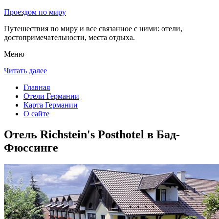
Проездом по миру
Путешествия по миру и все связанное с ними: отели,
достопримечательности, места отдыха.
Меню
Читать далее
Главная
Отели Германии
Карта Германии
О сайте
Отель Richstein's Posthotel в Бад-
Фюссинге