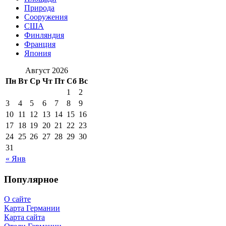
Природа
Сооружения
США
Финляндия
Франция
Япония
Август 2026
Пн
Вт
Ср
Чт
Пт
Сб
Вс
1
2
3
4
5
6
7
8
9
10
11
12
13
14
15
16
17
18
19
20
21
22
23
24
25
26
27
28
29
30
31
« Янв
Популярное
О сайте
Карта Германии
Карта сайта