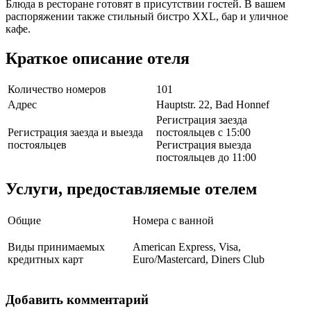
Блюда в ресторане готовят в присутствии гостей. В вашем
распоряжении также стильный бистро XXL, бар и уличное
кафе.
Краткое описание отеля
Количество номеров
101
Адрес
Hauptstr. 22, Bad Honnef
Регистрация заезда
Регистрация заезда и выезда
постояльцев с 15:00
постояльцев
Регистрация выезда
постояльцев до 11:00
Услуги, предоставляемые отелем
Общие
Номера с ванной
Виды принимаемых
American Express, Visa,
кредитных карт
Euro/Mastercard, Diners Club
Добавить комментарий