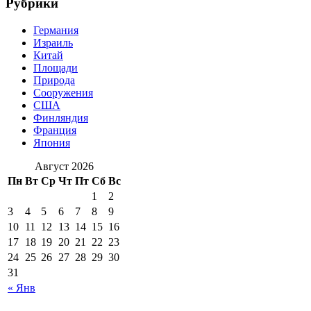
Рубрики
Германия
Израиль
Китай
Площади
Природа
Сооружения
США
Финляндия
Франция
Япония
Август 2026
Пн
Вт
Ср
Чт
Пт
Сб
Вс
1
2
3
4
5
6
7
8
9
10
11
12
13
14
15
16
17
18
19
20
21
22
23
24
25
26
27
28
29
30
31
« Янв