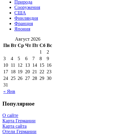
Природа
Сооружения
США
Финляндия
Франция
Япония
Август 2026
Пн
Вт
Ср
Чт
Пт
Сб
Вс
1
2
3
4
5
6
7
8
9
10
11
12
13
14
15
16
17
18
19
20
21
22
23
24
25
26
27
28
29
30
31
« Янв
Популярное
О сайте
Карта Германии
Карта сайта
Отели Германии