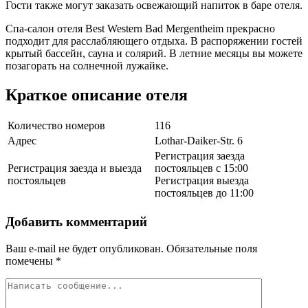
Гости также могут заказать освежающий напиток в баре отеля.
Спа-салон отеля Best Western Bad Mergentheim прекрасно
подходит для расслабляющего отдыха. В распоряжении гостей
крытый бассейн, сауна и солярий. В летние месяцы вы можете
позагорать на солнечной лужайке.
Краткое описание отеля
Количество номеров
116
Адрес
Lothar-Daiker-Str. 6
Регистрация заезда
Регистрация заезда и выезда
постояльцев с 15:00
постояльцев
Регистрация выезда
постояльцев до 11:00
Добавить комментарий
Ваш e-mail не будет опубликован.
Обязательные поля
помечены
*