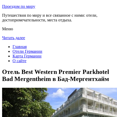
Проездом по миру
Путешествия по миру и все связанное с ними: отели,
достопримечательности, места отдыха.
Меню
Читать далее
Главная
Отели Германии
Карта Германии
О сайте
Отель Best Western Premier Parkhotel
Bad Mergentheim в Бад-Мергентхайм