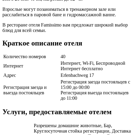
Взрослые могут позаниматься в тренажерном зале или
расслабиться в паровой бане и гидромассажной ванне.
В ресторане отеля Famissimo вам предложат широкий выбор
блюд для всей семьи.
Краткое описание отеля
Количество номеров
40
Интернет, Wi-Fi, Беспроводной
Интернет
Интернет бесплатно
Адрес
Erlenbachweg 17
Регистрация заезда постояльцев с
Регистрация заезда и
15:00 до 00:00
выезда постояльцев
Регистрация выезда постояльцев
до 11:00
Услуги, предоставляемые отелем
Разрешены домашние животные, Бар,
Круглосуточная стойка регистрации, Доставка