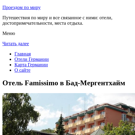
Проездом по миру
Путешествия по миру и все связанное с ними: отели,
достопримечательности, места отдыха.
Меню
Читать далее
Главная
Отели Германии
Карта Германии
О сайте
Отель Famissimo в Бад-Мергентхайм