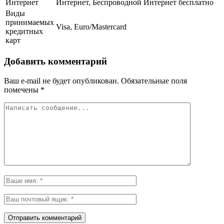
Интернет
Интернет, Беспроводной Интернет бесплатно
Виды
принимаемых
Visa, Euro/Mastercard
кредитных
карт
Добавить комментарий
Ваш e-mail не будет опубликован.
Обязательные поля
помечены
*