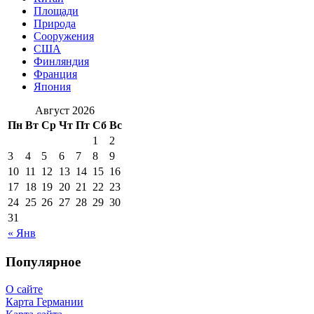
Площади
Природа
Сооружения
США
Финляндия
Франция
Япония
Август 2026
Пн
Вт
Ср
Чт
Пт
Сб
Вс
1
2
3
4
5
6
7
8
9
10
11
12
13
14
15
16
17
18
19
20
21
22
23
24
25
26
27
28
29
30
31
« Янв
Популярное
О сайте
Карта Германии