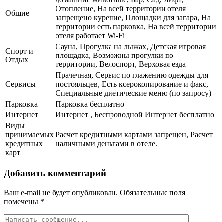
Отопление, На всей территории отеля
Общие
запрещено курение, Площадки для загара, На
территории есть парковка, На всей территории
отеля работает Wi-Fi
Сауна, Прогулка на лыжах, Детская игровая
Спорт и
площадка, Возможны прогулки по
Отдых
территории, Велоспорт, Верховая езда
Прачечная, Сервис по глажению одежды для
Сервисы
постояльцев, Есть ксерокопирование и факс,
Специальные диетические меню (по запросу)
Парковка
Парковка бесплатно
Интернет
Интернет , Беспроводной Интернет бесплатно
Виды
принимаемых
Расчет кредитными картами запрещен, Расчет
кредитных
наличными деньгами в отеле.
карт
Добавить комментарий
Ваш e-mail не будет опубликован.
Обязательные поля
помечены
*