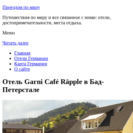
Проездом по миру
Путешествия по миру и все связанное с ними: отели,
достопримечательности, места отдыха.
Меню
Читать далее
Главная
Отели Германии
Карта Германии
О сайте
Отель Garni Café Räpple в Бад-
Петерстале