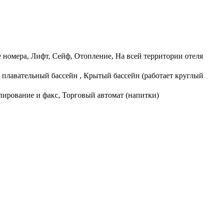
е номера, Лифт, Сейф, Отопление, На всей территории отеля
 плавательный бассейн , Крытый бассейн (работает круглый
опирование и факс, Торговый автомат (напитки)