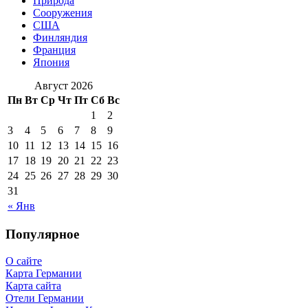
Природа
Сооружения
США
Финляндия
Франция
Япония
Август 2026
Пн
Вт
Ср
Чт
Пт
Сб
Вс
1
2
3
4
5
6
7
8
9
10
11
12
13
14
15
16
17
18
19
20
21
22
23
24
25
26
27
28
29
30
31
« Янв
Популярное
О сайте
Карта Германии
Карта сайта
Отели Германии