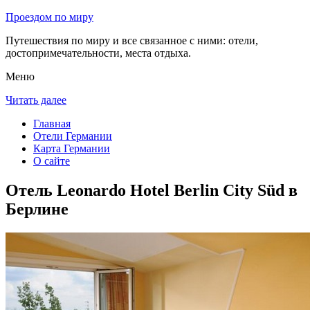
Проездом по миру
Путешествия по миру и все связанное с ними: отели,
достопримечательности, места отдыха.
Меню
Читать далее
Главная
Отели Германии
Карта Германии
О сайте
Отель Leonardo Hotel Berlin City Süd в
Берлине