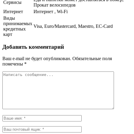
Сервисы
Прокат велосипедов
Интернет
Интернет , Wi-Fi
Виды
принимаемых
Visa, Euro/Mastercard, Maestro, EC-Card
кредитных
карт
Добавить комментарий
Ваш e-mail не будет опубликован.
Обязательные поля
помечены
*