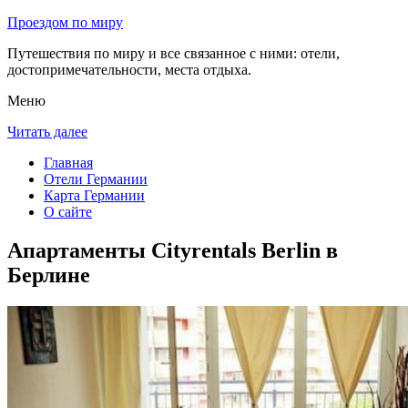
Проездом по миру
Путешествия по миру и все связанное с ними: отели,
достопримечательности, места отдыха.
Меню
Читать далее
Главная
Отели Германии
Карта Германии
О сайте
Апартаменты Cityrentals Berlin в
Берлине