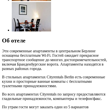
Об отеле
Эти современные апартаменты в центральном Берлине
оснащены бесплатным Wi-Fi. Гостей ожидает прекрасное
транспортное сообщение до многих достопримечательностей,
включая Бранденбургские ворота. Апартаменты находятся в
разных районах города.
В стильных апартаментах Cityrentals Berlin есть современные
кухни и просторные ванные комнаты с бесплатными
туалетными принадлежностями.
Во всех апартаментах Cityrentals по запросу предоставляются
гладильные принадлежности, компьютеры и телефон/факс.
По утрам гости могут заказать один из 5 вариантов