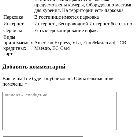
предусмотрены камеры, Оборудовано местами
для курения, На территории есть парковка
Парковка
В гостинице имеется парковка
Интернет
Интернет , Беспроводной Интернет бесплатно
Сервисы
Есть ксерокопирование и факс
Виды
принимаемых
American Express, Visa, Euro/Mastercard, JCB,
кредитных
Maestro, EC-Card
карт
Добавить комментарий
Ваш e-mail не будет опубликован.
Обязательные поля
помечены
*