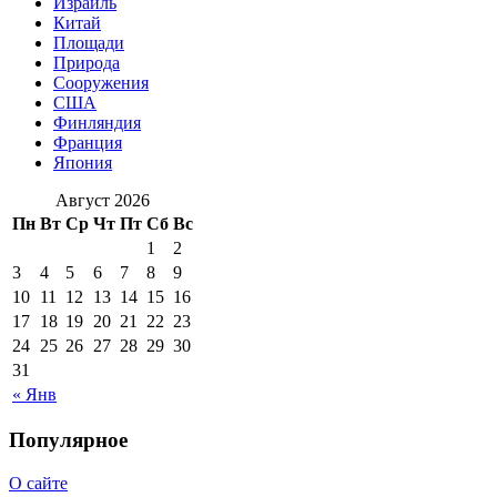
Израиль
Китай
Площади
Природа
Сооружения
США
Финляндия
Франция
Япония
Август 2026
Пн
Вт
Ср
Чт
Пт
Сб
Вс
1
2
3
4
5
6
7
8
9
10
11
12
13
14
15
16
17
18
19
20
21
22
23
24
25
26
27
28
29
30
31
« Янв
Популярное
О сайте