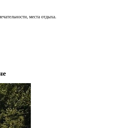
ечательности, места отдыха.
не