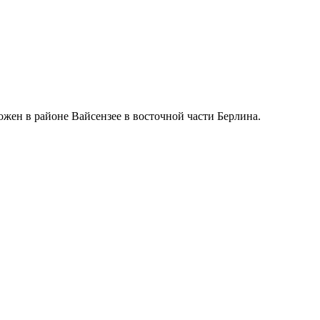
ожен в районе Вайсензее в восточной части Берлина.