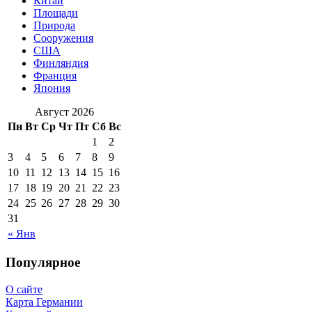
Китай
Площади
Природа
Сооружения
США
Финляндия
Франция
Япония
Август 2026
Пн
Вт
Ср
Чт
Пт
Сб
Вс
1
2
3
4
5
6
7
8
9
10
11
12
13
14
15
16
17
18
19
20
21
22
23
24
25
26
27
28
29
30
31
« Янв
Популярное
О сайте
Карта Германии