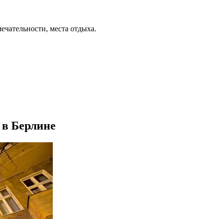
ечательности, места отдыха.
 в Берлине