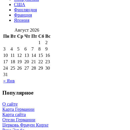
США
Финляндия
Франция
Япония
Август 2026
Пн
Вт
Ср
Чт
Пт
Сб
Вс
1
2
3
4
5
6
7
8
9
10
11
12
13
14
15
16
17
18
19
20
21
22
23
24
25
26
27
28
29
30
31
« Янв
Популярное
О сайте
Карта Германии
Карта сайта
Отели Германии
Церковь Фрауен Кирхе