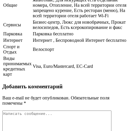
Общие
номера, Отопление, На всей территории отеля
запрещено курение, Есть ресторан (меню), На
всей территории отеля работает Wi-Fi
Бизнес-центр, Люкс для новобрачных, Прокат
Сервисы
велосипедов, Есть ксерокопирование и факс
Парковка
Парковка бесплатно
Интернет
Интернет , Беспроводной Интернет бесплатно
Спорт и
Велоспорт
Отдых
Виды
принимаемых
Visa, Euro/Mastercard, EC-Card
кредитных
карт
Добавить комментарий
Ваш e-mail не будет опубликован.
Обязательные поля
помечены
*