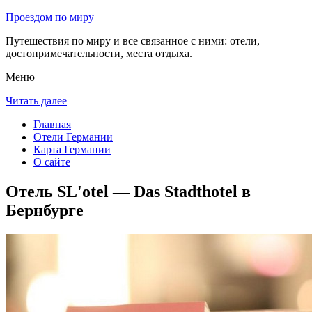
Проездом по миру
Путешествия по миру и все связанное с ними: отели,
достопримечательности, места отдыха.
Меню
Читать далее
Главная
Отели Германии
Карта Германии
О сайте
Отель SL'otel — Das Stadthotel в
Бернбурге