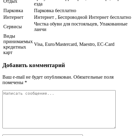
Отдых
езда
Парковка
Парковка бесплатно
Интернет
Интернет , Беспроводной Интернет бесплатно
Чистка обуви для постояльцев, Упакованные
Сервисы
ланчи
Виды
принимаемых
Visa, Euro/Mastercard, Maestro, EC-Card
кредитных
карт
Добавить комментарий
Ваш e-mail не будет опубликован.
Обязательные поля
помечены
*