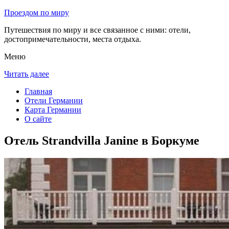
Проездом по миру
Путешествия по миру и все связанное с ними: отели,
достопримечательности, места отдыха.
Меню
Читать далее
Главная
Отели Германии
Карта Германии
О сайте
Отель Strandvilla Janine в Боркуме