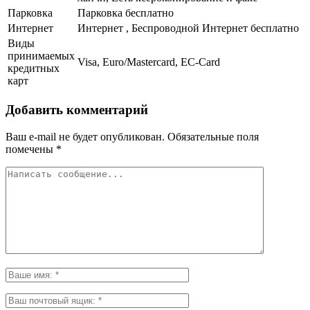
Парковка
Парковка бесплатно
Интернет
Интернет , Беспроводной Интернет бесплатно
Виды
принимаемых
Visa, Euro/Mastercard, EC-Card
кредитных
карт
Добавить комментарий
Ваш e-mail не будет опубликован.
Обязательные поля
помечены
*