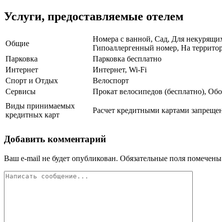
Услуги, предоставляемые отелем
Номера с ванной, Сад, Для некурящих
Общие
Гипоаллергенный номер, На территор
Парковка
Парковка бесплатно
Интернет
Интернет, Wi-Fi
Спорт и Отдых
Велоспорт
Сервисы
Прокат велосипедов (бесплатно), Об
Виды принимаемых
Расчет кредитными картами запрещен
кредитных карт
Добавить комментарий
Ваш e-mail не будет опубликован.
Обязательные поля помечен