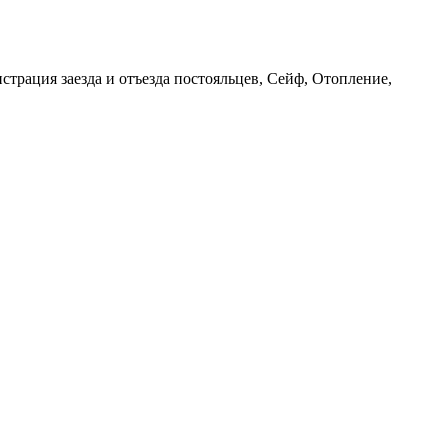
страция заезда и отъезда постояльцев, Сейф, Отопление,