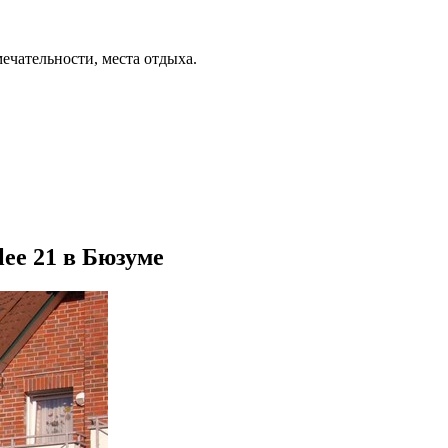
ечательности, места отдыха.
lee 21 в Бюзуме