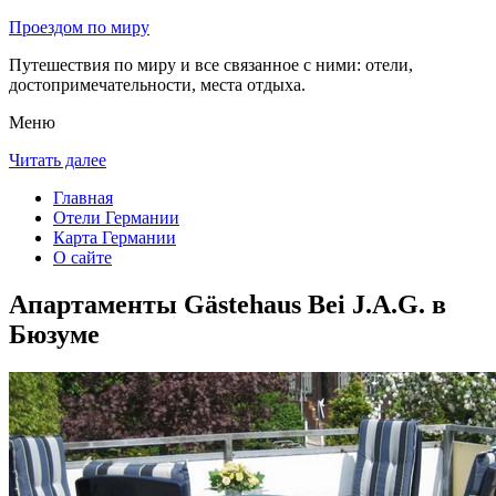
Проездом по миру
Путешествия по миру и все связанное с ними: отели,
достопримечательности, места отдыха.
Меню
Читать далее
Главная
Отели Германии
Карта Германии
О сайте
Апартаменты Gästehaus Bei J.A.G. в
Бюзуме