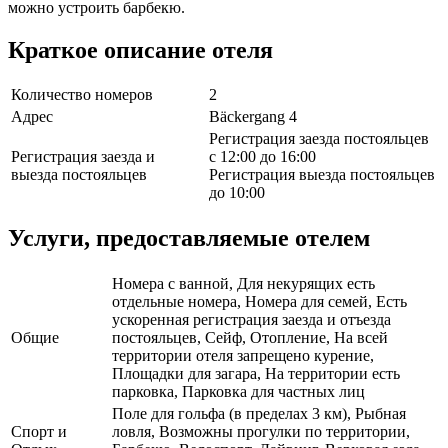
можно устроить барбекю.
Краткое описание отеля
Количество номеров
2
Адрес
Bäckergang 4
Регистрация заезда постояльцев
Регистрация заезда и
с 12:00 до 16:00
выезда постояльцев
Регистрация выезда постояльцев
до 10:00
Услуги, предоставляемые отелем
Номера с ванной, Для некурящих есть
отдельные номера, Номера для семей, Есть
ускоренная регистрация заезда и отъезда
Общие
постояльцев, Сейф, Отопление, На всей
территории отеля запрещено курение,
Площадки для загара, На территории есть
парковка, Парковка для частных лиц
Поле для гольфа (в пределах 3 км), Рыбная
Спорт и
ловля, Возможны прогулки по территории,