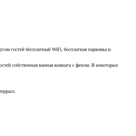
угам гостей бесплатный WiFi, бесплатная парковка и
стей собственная ванная комната с феном. В некоторых
террасе.