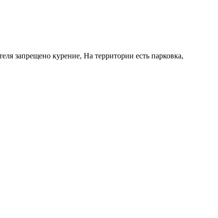
теля запрещено курение, На территории есть парковка,