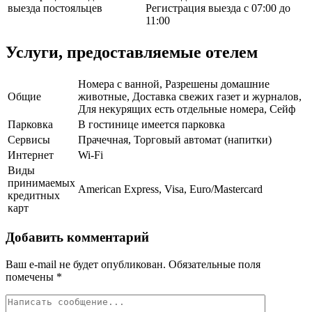
выезда постояльцев
Регистрация выезда с 07:00 до
11:00
Услуги, предоставляемые отелем
Номера с ванной, Разрешены домашние
Общие
животные, Доставка свежих газет и журналов,
Для некурящих есть отдельные номера, Сейф
Парковка
В гостинице имеется парковка
Сервисы
Прачечная, Торговый автомат (напитки)
Интернет
Wi-Fi
Виды
принимаемых
American Express, Visa, Euro/Mastercard
кредитных
карт
Добавить комментарий
Ваш e-mail не будет опубликован.
Обязательные поля
помечены
*