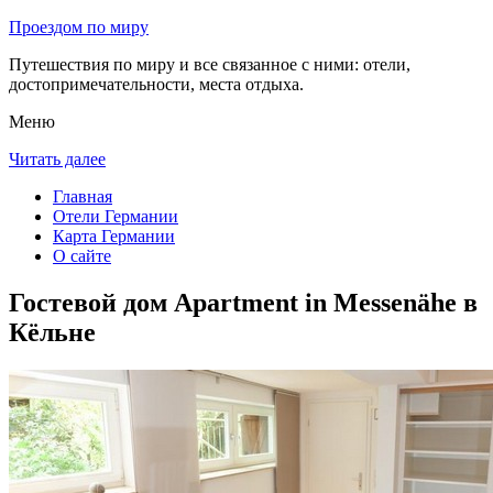
Проездом по миру
Путешествия по миру и все связанное с ними: отели,
достопримечательности, места отдыха.
Меню
Читать далее
Главная
Отели Германии
Карта Германии
О сайте
Гостевой дом Apartment in Messenähe в
Кёльне