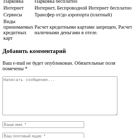
Парковка
Парковка бесплатно
Интернет
Интернет, Беспроводной Интернет бесплатно
Сервисы
Трансфер от/до аэропорта (платный)
Виды
принимаемых
Расчет кредитными картами запрещен, Расчет
кредитных
наличными деньгами в отеле.
карт
Добавить комментарий
Ваш e-mail не будет опубликован.
Обязательные поля
помечены
*