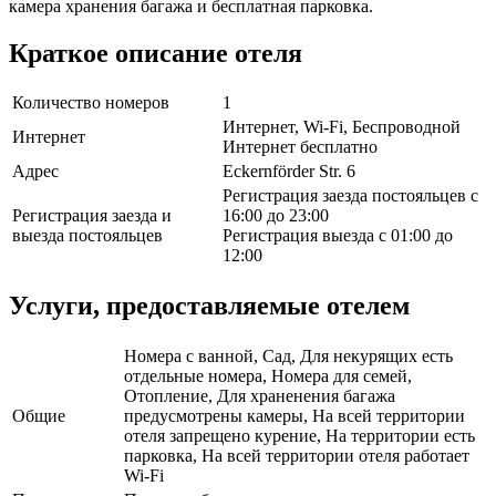
камера хранения багажа и бесплатная парковка.
Краткое описание отеля
Количество номеров
1
Интернет, Wi-Fi, Беспроводной
Интернет
Интернет бесплатно
Адрес
Eckernförder Str. 6
Регистрация заезда постояльцев с
Регистрация заезда и
16:00 до 23:00
выезда постояльцев
Регистрация выезда с 01:00 до
12:00
Услуги, предоставляемые отелем
Номера с ванной, Сад, Для некурящих есть
отдельные номера, Номера для семей,
Отопление, Для храненения багажа
Общие
предусмотрены камеры, На всей территории
отеля запрещено курение, На территории есть
парковка, На всей территории отеля работает
Wi-Fi