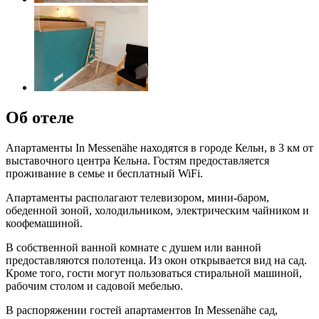
Об отеле
Апартаменты In Messenähe находятся в городе Кельн, в 3 км от
выставочного центра Кельна. Гостям предоставляется
проживание в семье и бесплатный WiFi.
Апартаменты располагают телевизором, мини-баром,
обеденной зоной, холодильником, электрическим чайником и
коофемашиной.
В собственной ванной комнате с душем или ванной
предоставляются полотенца. Из окон открывается вид на сад.
Кроме того, гости могут пользоваться стиральной машиной,
рабочим столом и садовой мебелью.
В распоряжении гостей апартаментов In Messenähe сад,