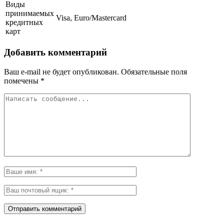
Виды
принимаемых
Visa, Euro/Mastercard
кредитных
карт
Добавить комментарий
Ваш e-mail не будет опубликован.
Обязательные поля
помечены
*