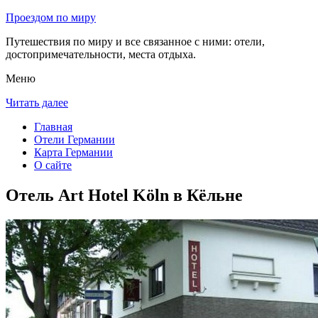
Проездом по миру
Путешествия по миру и все связанное с ними: отели,
достопримечательности, места отдыха.
Меню
Читать далее
Главная
Отели Германии
Карта Германии
О сайте
Отель Art Hotel Köln в Кёльне