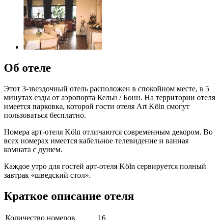
Об отеле
Этот 3-звездочный отель расположен в спокойном месте, в 5
минутах езды от аэропорта Кельн / Бонн. На территории отеля
имеется парковка, которой гости отеля Art Köln смогут
пользоваться бесплатно.
Номера арт-отеля Köln отличаются современным декором. Во
всех номерах имеется кабельное телевидение и ванная
комната с душем.
Каждое утро для гостей арт-отеля Köln сервируется полный
завтрак «шведский стол».
Краткое описание отеля
Количество номеров
16