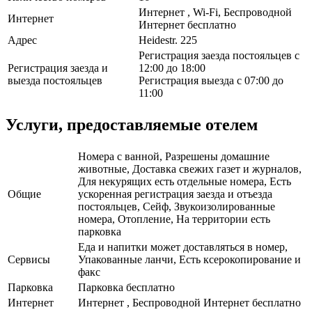
Интернет , Wi-Fi, Беспроводной
Интернет
Интернет бесплатно
Адрес
Heidestr. 225
Регистрация заезда постояльцев с
Регистрация заезда и
12:00 до 18:00
выезда постояльцев
Регистрация выезда с 07:00 до
11:00
Услуги, предоставляемые отелем
Номера с ванной, Разрешены домашние
животные, Доставка свежих газет и журналов,
Для некурящих есть отдельные номера, Есть
Общие
ускоренная регистрация заезда и отъезда
постояльцев, Сейф, Звукоизолированные
номера, Отопление, На территории есть
парковка
Еда и напитки может доставляться в номер,
Сервисы
Упакованные ланчи, Есть ксерокопирование и
факс
Парковка
Парковка бесплатно
Интернет
Интернет , Беспроводной Интернет бесплатно