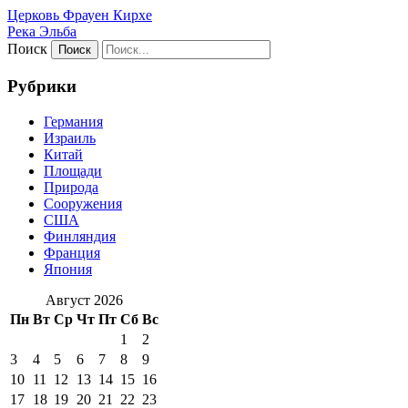
Церковь Фрауен Кирхе
Река Эльба
Поиск
Рубрики
Германия
Израиль
Китай
Площади
Природа
Сооружения
США
Финляндия
Франция
Япония
Август 2026
Пн
Вт
Ср
Чт
Пт
Сб
Вс
1
2
3
4
5
6
7
8
9
10
11
12
13
14
15
16
17
18
19
20
21
22
23