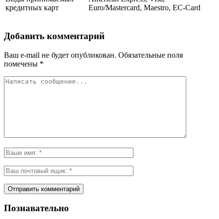
кредитных карт
Euro/Mastercard, Maestro, EC-Card
Добавить комментарий
Ваш e-mail не будет опубликован.
Обязательные поля
помечены
*
Познавательно