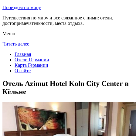
Проездом по миру
Путешествия по миру и все связанное с ними: отели,
достопримечательности, места отдыха.
Меню
Читать далее
Главная
Отели Германии
Карта Германии
О сайте
Отель Azimut Hotel Koln City Center в
Кёльне