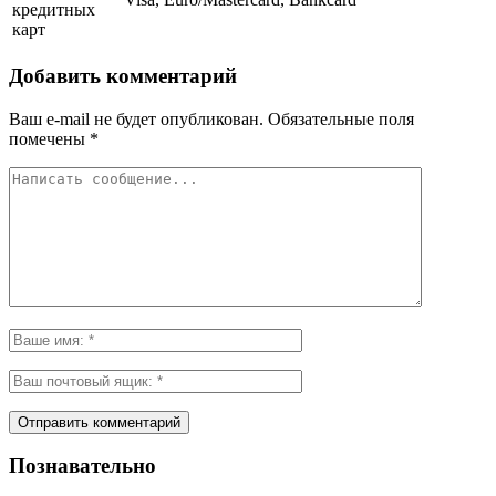
кредитных
карт
Добавить комментарий
Ваш e-mail не будет опубликован.
Обязательные поля
помечены
*
Познавательно