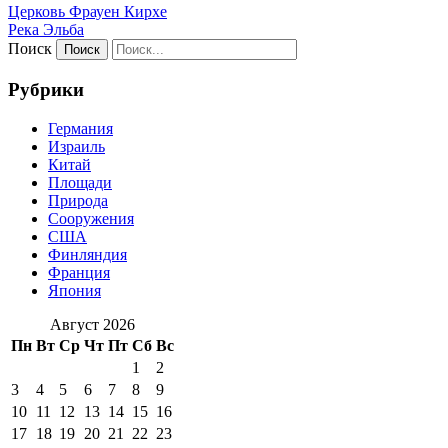
Церковь Фрауен Кирхе
Река Эльба
Поиск
Рубрики
Германия
Израиль
Китай
Площади
Природа
Сооружения
США
Финляндия
Франция
Япония
Август 2026
Пн
Вт
Ср
Чт
Пт
Сб
Вс
1
2
3
4
5
6
7
8
9
10
11
12
13
14
15
16
17
18
19
20
21
22
23