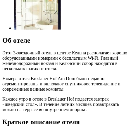
Об отеле
Этот 3-звездочный отель в центре Кельна располагает хорошо
оборудованными номерами с бесплатным Wi-Fi. Главный
железнодорожный вокзал и Кельнский собор находятся в
нескольких шагах от отеля.
Номера отеля Breslauer Hof Am Dom были недавно
отремонтированы и включают спутниковое телевидение и
современные ванные комнаты.
Каждое утро в отеле в Breslauer Hof подается завтрак
«шведский стол». В течение летних месяцев позавтракать
можно на террасе во внутреннем дворике.
Краткое описание отеля