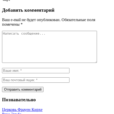
Добавить комментарий
Ваш e-mail не будет опубликован.
Обязательные поля
помечены
*
Познавательно
Церковь Фрауен Кирхе