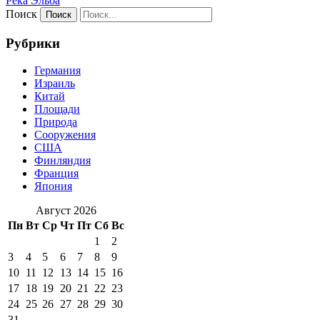
Река Эльба
Поиск
Рубрики
Германия
Израиль
Китай
Площади
Природа
Сооружения
США
Финляндия
Франция
Япония
Август 2026
Пн
Вт
Ср
Чт
Пт
Сб
Вс
1
2
3
4
5
6
7
8
9
10
11
12
13
14
15
16
17
18
19
20
21
22
23
24
25
26
27
28
29
30
31