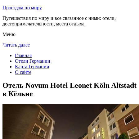
Проездом по миру
Путешествия по миру и все связанное с ними: отели,
достопримечательности, места отдыха.
Меню
Читать далее
Главная
Отели Германии
Карта Германии
О сайте
Отель Novum Hotel Leonet Köln Altstadt
в Кёльне