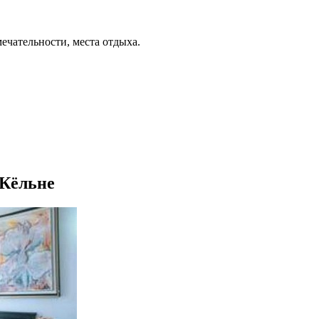
ечательности, места отдыха.
 Кёльне