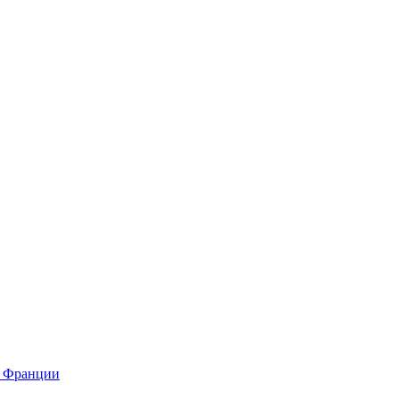
о Франции