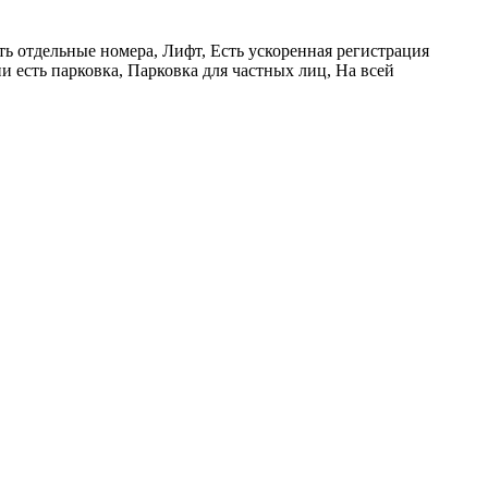
ь отдельные номера, Лифт, Есть ускоренная регистрация
и есть парковка, Парковка для частных лиц, На всей