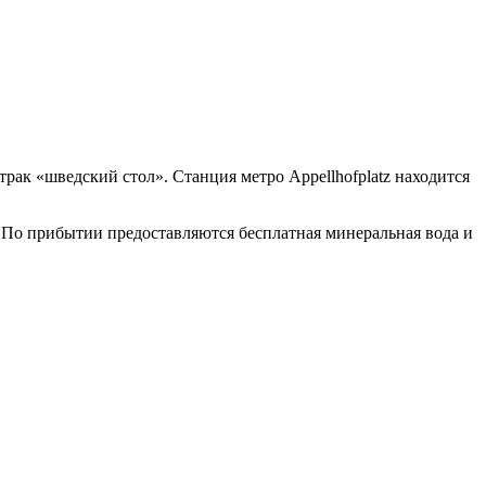
рак «шведский стол». Станция метро Appellhofplatz находится
 По прибытии предоставляются бесплатная минеральная вода и