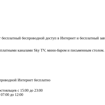
т бесплатный беспроводной доступ в Интернет и бесплатный завт
есплатными каналами Sky TV, мини-баром и письменным столом.
спроводной Интернет бесплатно
стояльцев с 15:00 до 23:00
07:00 до 12:00