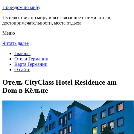
Проездом по миру
Путешествия по миру и все связанное с ними: отели,
достопримечательности, места отдыха.
Меню
Читать далее
Главная
Отели Германии
Карта Германии
О сайте
Отель CityClass Hotel Residence am
Dom в Кёльне