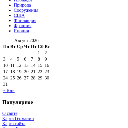
Природа
Сооружения
США
Финляндия
Франция
Япония
Август 2026
Пн
Вт
Ср
Чт
Пт
Сб
Вс
1
2
3
4
5
6
7
8
9
10
11
12
13
14
15
16
17
18
19
20
21
22
23
24
25
26
27
28
29
30
31
« Янв
Популярное
О сайте
Карта Германии
Карта сайта