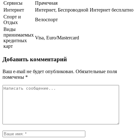
Сервисы
Прачечная
Интернет
Интернет, Беспроводной Интернет бесплатно
Спорт и
Велоспорт
Отдых
Виды
принимаемых
Visa, Euro/Mastercard
кредитных
карт
Добавить комментарий
Ваш e-mail не будет опубликован.
Обязательные поля
помечены
*