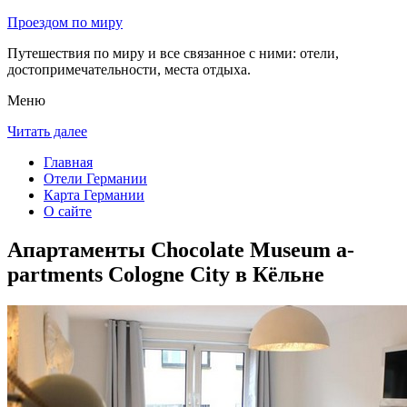
Проездом по миру
Путешествия по миру и все связанное с ними: отели,
достопримечательности, места отдыха.
Меню
Читать далее
Главная
Отели Германии
Карта Германии
О сайте
Апартаменты Chocolate Museum a-
partments Cologne City в Кёльне