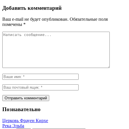
Добавить комментарий
Ваш e-mail не будет опубликован.
Обязательные поля
помечены
*
Познавательно
Церковь Фрауен Кирхе
Река Эльба