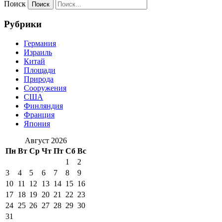
Поиск
Рубрики
Германия
Израиль
Китай
Площади
Природа
Сооружения
США
Финляндия
Франция
Япония
Август 2026
Пн
Вт
Ср
Чт
Пт
Сб
Вс
1
2
3
4
5
6
7
8
9
10
11
12
13
14
15
16
17
18
19
20
21
22
23
24
25
26
27
28
29
30
31