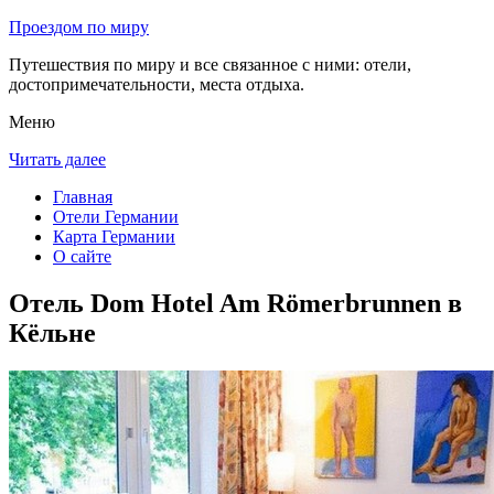
Проездом по миру
Путешествия по миру и все связанное с ними: отели,
достопримечательности, места отдыха.
Меню
Читать далее
Главная
Отели Германии
Карта Германии
О сайте
Отель Dom Hotel Am Römerbrunnen в
Кёльне