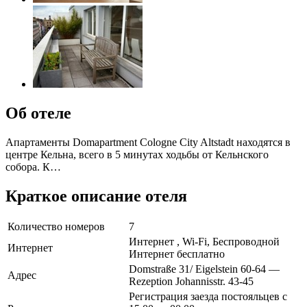
Об отеле
Апартаменты Domapartment Cologne City Altstadt находятся в
центре Кельна, всего в 5 минутах ходьбы от Кельнского
собора. К…
Краткое описание отеля
Количество номеров
7
Интернет , Wi-Fi, Беспроводной
Интернет
Интернет бесплатно
Domstraße 31/ Eigelstein 60-64 —
Адрес
Rezeption Johannisstr. 43-45
Регистрация заезда постояльцев с