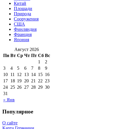
Китай
Площади
Природа
Сооружения
США
Финляндия
Франция
Япония
Август 2026
Пн
Вт
Ср
Чт
Пт
Сб
Вс
1
2
3
4
5
6
7
8
9
10
11
12
13
14
15
16
17
18
19
20
21
22
23
24
25
26
27
28
29
30
31
« Янв
Популярное
О сайте
Карта Германии