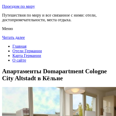
Проездом по миру
Путешествия по миру и все связанное с ними: отели,
достопримечательности, места отдыха.
Меню
Читать далее
Главная
Отели Германии
Карта Германии
О сайте
Апартаменты Domapartment Cologne
City Altstadt в Кёльне